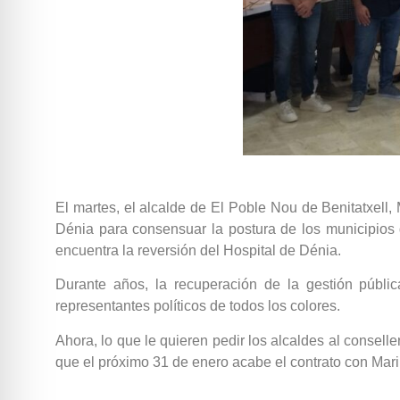
El martes, el alcalde de El Poble Nou de Benitatxell,
Dénia para consensuar la postura de los municipios
encuentra la reversión del Hospital de Dénia.
Durante años, la recuperación de la gestión públ
representantes políticos de todos los colores.
Ahora, lo que le quieren pedir los alcaldes al consell
que el próximo 31 de enero acabe el contrato con Mari