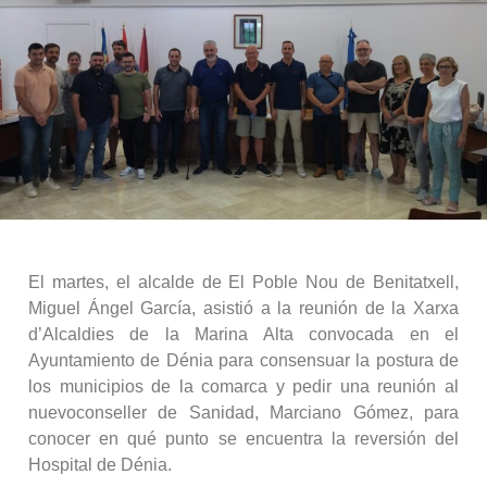
El martes, el alcalde de El Poble Nou de Benitatxell,
Miguel Ángel García, asistió a la reunión de la Xarxa
d’Alcaldies de la Marina Alta convocada en el
Ayuntamiento de Dénia para consensuar la postura de
los municipios de la comarca y pedir una reunión al
nuevoconseller de Sanidad, Marciano Gómez, para
conocer en qué punto se encuentra la reversión del
Hospital de Dénia.