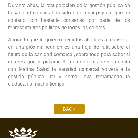
Durante años, la recuperación de la gestión pública en
la sanidad comarcal ha sido un clamor popular que ha
contado con bastante consenso por parte de los
representantes políticos de todos los colores.
Ahora, lo que le quieren pedir los alcaldes al conseller
en una próxima reunión es una hoja de ruta sobre el
futuro de la sanidad comarcal, sobre todo para saber si
una vez que el próximo 31 de enero acabe el contrato
con Marina Salud la sanidad comarcal volverá a la
gestión pública, tal y como lleva reclamando la
ciudadanía mucho tiempo.
BACK