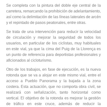
Se completa con la pintura del doble eje central de la
carretera, remarcando la prohibición de adelantamiento,
así como la delimitación de las líneas laterales de arcén
y el repintado de pasos peatonales, entre otras.
Se trata de una intervención para reducir la velocidad
de circulación y mejorar la seguridad de todos los
usuarios, en particular de los ciclistas, muy habituales
en este vial, ya que la cima del Puig de la Llorença es
un punto de referencia para deportistas profesionales y
aficionados al cicloturismo.
Otro de los trabajos, en fase de ejecución, es la nueva
rotonda que se va a alojar en este mismo vial, entre el
acceso a Pueblo Panorama y la bajada a la zona
costera. Esta actuación, que no comporta obra civil, se
realizará con señalización, tanto horizontal como
vertical. El objetivo de la rotonda es mejorar la gestión
de tráfico en este cruce, además de reducir la