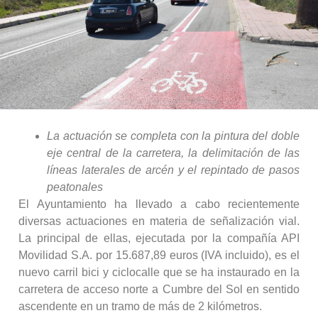
La actuación se completa con la pintura del doble
eje central de la carretera, la delimitación de las
líneas laterales de arcén y el repintado de pasos
peatonales
El Ayuntamiento ha llevado a cabo recientemente
diversas actuaciones en materia de señalización vial.
La principal de ellas, ejecutada por la compañía API
Movilidad S.A. por 15.687,89 euros (IVA incluido), es el
nuevo carril bici y ciclocalle que se ha instaurado en la
carretera de acceso norte a Cumbre del Sol en sentido
ascendente en un tramo de más de 2 kilómetros.