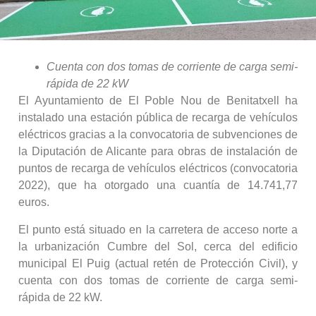
Cuenta con dos tomas de corriente de carga semi-
rápida de 22 kW
El Ayuntamiento de El Poble Nou de Benitatxell ha
instalado una estación pública de recarga de vehículos
eléctricos gracias a la convocatoria de subvenciones de
la Diputación de Alicante para obras de instalación de
puntos de recarga de vehículos eléctricos (convocatoria
2022), que ha otorgado una cuantía de 14.741,77
euros.
El punto está situado en la carretera de acceso norte a
la urbanización Cumbre del Sol, cerca del edificio
municipal El Puig (actual retén de Protección Civil), y
cuenta con dos tomas de corriente de carga semi-
rápida de 22 kW.