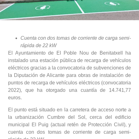
Cuenta con dos tomas de corriente de carga semi-
rápida de 22 kW
El Ayuntamiento de El Poble Nou de Benitatxell ha
instalado una estación pública de recarga de vehículos
eléctricos gracias a la convocatoria de subvenciones de
la Diputación de Alicante para obras de instalación de
puntos de recarga de vehículos eléctricos (convocatoria
2022), que ha otorgado una cuantía de 14.741,77
euros.
El punto está situado en la carretera de acceso norte a
la urbanización Cumbre del Sol, cerca del edificio
municipal El Puig (actual retén de Protección Civil), y
cuenta con dos tomas de corriente de carga semi-