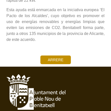
rápida de 22 kW.
Esta ayuda está enmarcada en la iniciativa europea ‘El
Pacto de los Alcaldes’, cuyo objetivo es promover el
uso de energías renovables y energías limpias que
eviten las emisiones de CO2. Benitatxell forma parte,
junto a otros 135 municipios de la provincia de Alicante,
de este acuerdo.
ARRERE