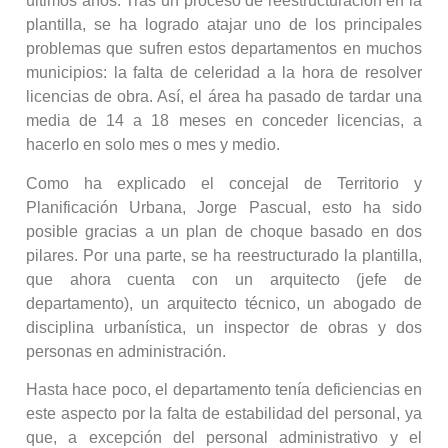
últimos años. Tras un proceso de reestructuración en la
plantilla, se ha logrado atajar uno de los principales
problemas que sufren estos departamentos en muchos
municipios: la falta de celeridad a la hora de resolver
licencias de obra. Así, el área ha pasado de tardar una
media de 14 a 18 meses en conceder licencias, a
hacerlo en solo mes o mes y medio.
Como ha explicado el concejal de Territorio y
Planificación Urbana, Jorge Pascual, esto ha sido
posible gracias a un plan de choque basado en dos
pilares. Por una parte, se ha reestructurado la plantilla,
que ahora cuenta con un arquitecto (jefe de
departamento), un arquitecto técnico, un abogado de
disciplina urbanística, un inspector de obras y dos
personas en administración.
Hasta hace poco, el departamento tenía deficiencias en
este aspecto por la falta de estabilidad del personal, ya
que, a excepción del personal administrativo y el