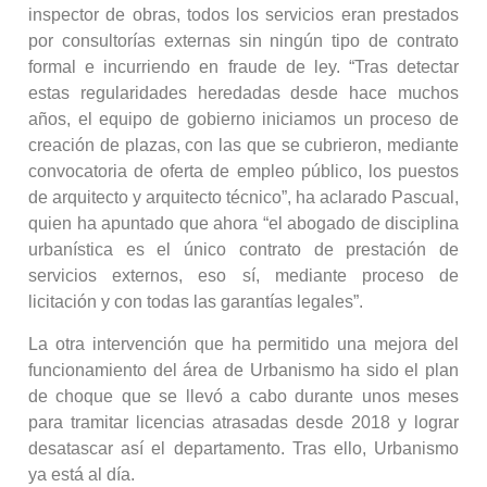
inspector de obras, todos los servicios eran prestados
por consultorías externas sin ningún tipo de contrato
formal e incurriendo en fraude de ley. “Tras detectar
estas regularidades heredadas desde hace muchos
años, el equipo de gobierno iniciamos un proceso de
creación de plazas, con las que se cubrieron, mediante
convocatoria de oferta de empleo público, los puestos
de arquitecto y arquitecto técnico”, ha aclarado Pascual,
quien ha apuntado que ahora “el abogado de disciplina
urbanística es el único contrato de prestación de
servicios externos, eso sí, mediante proceso de
licitación y con todas las garantías legales”.
La otra intervención que ha permitido una mejora del
funcionamiento del área de Urbanismo ha sido el plan
de choque que se llevó a cabo durante unos meses
para tramitar licencias atrasadas desde 2018 y lograr
desatascar así el departamento. Tras ello, Urbanismo
ya está al día.