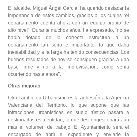
El alcalde, Miguel Ángel García, ha querido destacar la
importancia de estos cambios, gracias a los cuales “el
departamento cuenta ahora con un equipo propio de
alto nivel”. Durante muchos años, ha expresado, “no se
había dotado de la correcta estructura a un
departamento tan serio e importante, lo que daba
inestabilidad y a la larga ha tenido consecuencias. Los
buenos resultados de hoy se consiguen gracias a una
base firme y no a la improvisación, como venía
ocurriendo hasta ahora”.
Otras mejoras
Otro cambio en Urbanismo es la adhesión a la Agencia
Valenciana del Territorio, lo que supone que las
infracciones urbanísticas en suelo rústico pasará a
gestionarlas esta entidad, lo que descongestionará aún
más el volumen de trabajo. El Ayuntamiento será el
encargado de abrir el expediente y enviarle la