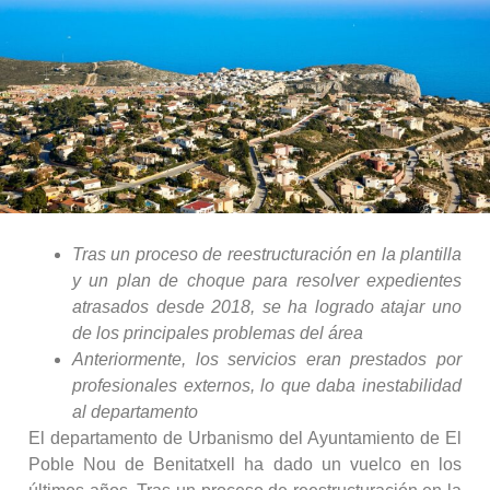
Tras un proceso de reestructuración en la plantilla
y un plan de choque para resolver expedientes
atrasados desde 2018, se ha logrado atajar uno
de los principales problemas del área
Anteriormente, los servicios eran prestados por
profesionales externos, lo que daba inestabilidad
al departamento
El departamento de Urbanismo del Ayuntamiento de El
Poble Nou de Benitatxell ha dado un vuelco en los