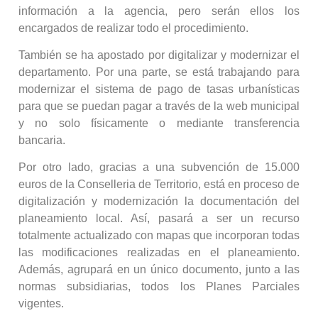
información a la agencia, pero serán ellos los
encargados de realizar todo el procedimiento.
También se ha apostado por digitalizar y modernizar el
departamento. Por una parte, se está trabajando para
modernizar el sistema de pago de tasas urbanísticas
para que se puedan pagar a través de la web municipal
y no solo físicamente o mediante transferencia
bancaria.
Por otro lado, gracias a una subvención de 15.000
euros de la Conselleria de Territorio, está en proceso de
digitalización y modernización la documentación del
planeamiento local. Así, pasará a ser un recurso
totalmente actualizado con mapas que incorporan todas
las modificaciones realizadas en el planeamiento.
Además, agrupará en un único documento, junto a las
normas subsidiarias, todos los Planes Parciales
vigentes.