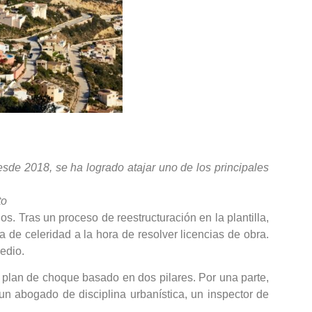
esde 2018, se ha logrado atajar uno de los principales
to
. Tras un proceso de reestructuración en la plantilla,
 de celeridad a la hora de resolver licencias de obra.
edio.
n plan de choque basado en dos pilares. Por una parte,
 un abogado de disciplina urbanística, un inspector de