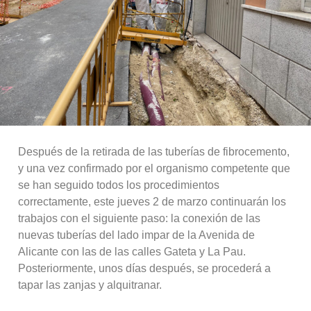
Después de la retirada de las tuberías de fibrocemento,
y una vez confirmado por el organismo competente que
se han seguido todos los procedimientos
correctamente, este jueves 2 de marzo continuarán los
trabajos con el siguiente paso: la conexión de las
nuevas tuberías del lado impar de la Avenida de
Alicante con las de las calles Gateta y La Pau.
Posteriormente, unos días después, se procederá a
tapar las zanjas y alquitranar.