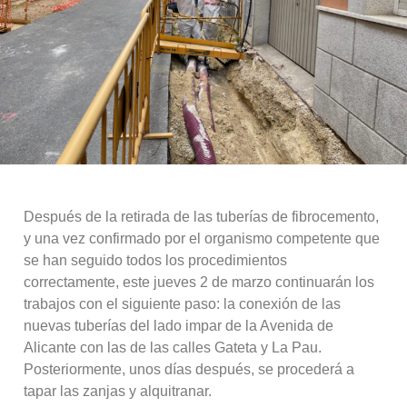
Después de la retirada de las tuberías de fibrocemento,
y una vez confirmado por el organismo competente que
se han seguido todos los procedimientos
correctamente, este jueves 2 de marzo continuarán los
trabajos con el siguiente paso: la conexión de las
nuevas tuberías del lado impar de la Avenida de
Alicante con las de las calles Gateta y La Pau.
Posteriormente, unos días después, se procederá a
tapar las zanjas y alquitranar.