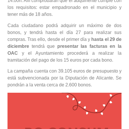
14:00h. Allí comprobaran que el adquiriente cumple con
los requisitos: estar empadronado en el municipio y
tener más de 18 años.
Cada ciudadano podrá adquirir un máximo de dos
bonos, y tendrá hasta el día 27 para realizar sus
compras. Tras ello, desde el primer día y
hasta el 29 de
diciembre
tendrá que
presentar las
facturas en la
OAC
y el Ayuntamiento procederá a realizar la
tramitación del pago de los 15 euros por cada bono.
La campaña cuenta con 39.105 euros de presupuesto y
está subvencionada por la Diputación de Alicante. Se
pondrán a la venta cerca de 2.600 bonos.