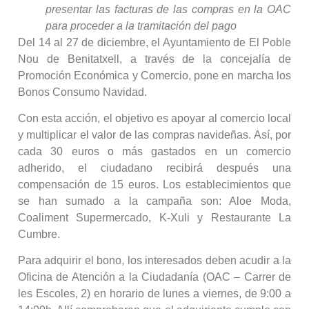
presentar las facturas de las compras en la OAC
para proceder a la tramitación del pago
Del 14 al 27 de diciembre, el Ayuntamiento de El Poble
Nou de Benitatxell, a través de la concejalía de
Promoción Económica y Comercio, pone en marcha los
Bonos Consumo Navidad.
Con esta acción, el objetivo es apoyar al comercio local
y multiplicar el valor de las compras navideñas. Así, por
cada 30 euros o más gastados en un comercio
adherido, el ciudadano recibirá después una
compensación de 15 euros. Los establecimientos que
se han sumado a la campaña son: Aloe Moda,
Coaliment Supermercado, K-Xuli y Restaurante La
Cumbre.
Para adquirir el bono, los interesados deben acudir a la
Oficina de Atención a la Ciudadanía (OAC – Carrer de
les Escoles, 2) en horario de lunes a viernes, de 9:00 a