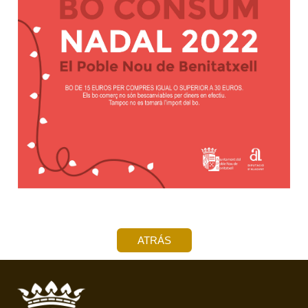
ATRÁS