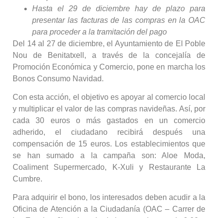
Hasta el 29 de diciembre hay de plazo para
presentar las facturas de las compras en la OAC
para proceder a la tramitación del pago
Del 14 al 27 de diciembre, el Ayuntamiento de El Poble
Nou de Benitatxell, a través de la concejalía de
Promoción Económica y Comercio, pone en marcha los
Bonos Consumo Navidad.
Con esta acción, el objetivo es apoyar al comercio local
y multiplicar el valor de las compras navideñas. Así, por
cada 30 euros o más gastados en un comercio
adherido, el ciudadano recibirá después una
compensación de 15 euros. Los establecimientos que
se han sumado a la campaña son: Aloe Moda,
Coaliment Supermercado, K-Xuli y Restaurante La
Cumbre.
Para adquirir el bono, los interesados deben acudir a la
Oficina de Atención a la Ciudadanía (OAC – Carrer de