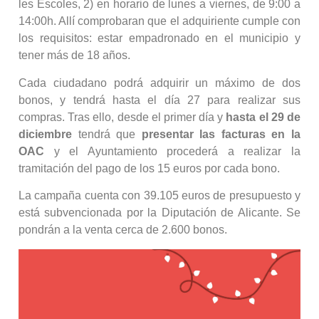
les Escoles, 2) en horario de lunes a viernes, de 9:00 a
14:00h. Allí comprobaran que el adquiriente cumple con
los requisitos: estar empadronado en el municipio y
tener más de 18 años.
Cada ciudadano podrá adquirir un máximo de dos
bonos, y tendrá hasta el día 27 para realizar sus
compras. Tras ello, desde el primer día y
hasta el 29 de
diciembre
tendrá que
presentar las
facturas en la
OAC
y el Ayuntamiento procederá a realizar la
tramitación del pago de los 15 euros por cada bono.
La campaña cuenta con 39.105 euros de presupuesto y
está subvencionada por la Diputación de Alicante. Se
pondrán a la venta cerca de 2.600 bonos.