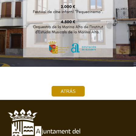
ATRÁS