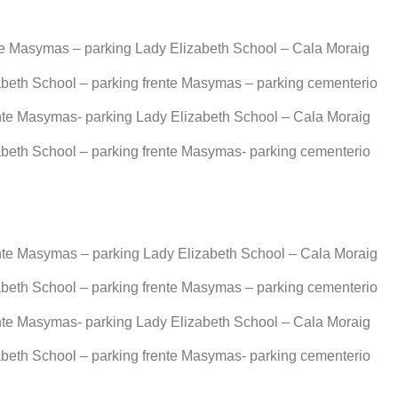
nte Masymas – parking Lady Elizabeth School – Cala Moraig
abeth School – parking frente Masymas – parking cementerio
ente Masymas- parking Lady Elizabeth School – Cala Moraig
abeth School – parking frente Masymas- parking cementerio
ente Masymas – parking Lady Elizabeth School – Cala Moraig
abeth School – parking frente Masymas – parking cementerio
ente Masymas- parking Lady Elizabeth School – Cala Moraig
abeth School – parking frente Masymas- parking cementerio