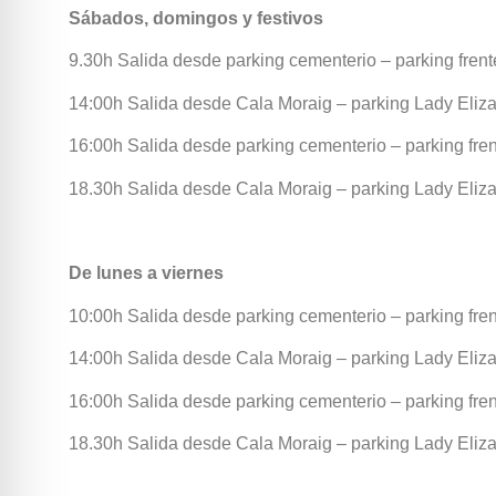
Sábados, domingos y festivos
9.30h Salida desde parking cementerio – parking fre
14:00h Salida desde Cala Moraig – parking Lady Eliz
16:00h Salida desde parking cementerio – parking fr
18.30h Salida desde Cala Moraig – parking Lady Eliz
De lunes a viernes
10:00h Salida desde parking cementerio – parking fr
14:00h Salida desde Cala Moraig – parking Lady Eliz
16:00h Salida desde parking cementerio – parking fr
18.30h Salida desde Cala Moraig – parking Lady Eliz