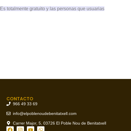
 Es totalmente gratuito y las personas que usuarias
CONTACTO
966 49 33 69
info@elpoblenoudebenitatxell.com
Carrer Major, 5, 03726 El Poble Nou de Benitatxell