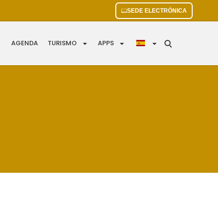
SEDE ELECTRÓNICA
AGENDA
TURISMO
APPS