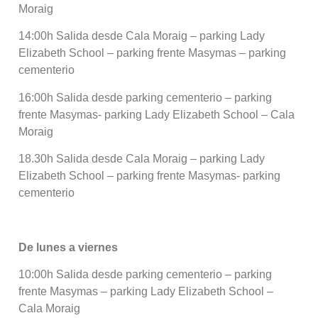
Moraig
14:00h Salida desde Cala Moraig – parking Lady
Elizabeth School – parking frente Masymas – parking
cementerio
16:00h Salida desde parking cementerio – parking
frente Masymas- parking Lady Elizabeth School – Cala
Moraig
18.30h Salida desde Cala Moraig – parking Lady
Elizabeth School – parking frente Masymas- parking
cementerio
De lunes a viernes
10:00h Salida desde parking cementerio – parking
frente Masymas – parking Lady Elizabeth School –
Cala Moraig