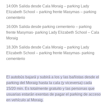
14:00h Salida desde Cala Moraig – parking Lady
Elizabeth School – parking frente Masymas – parking
cementerio
16:00h Salida desde parking cementerio – parking
frente Masymas- parking Lady Elizabeth School – Cala
Moraig
18.30h Salida desde Cala Moraig – parking Lady
Elizabeth School – parking frente Masymas- parking
cementerio
El autobús bajará y subirá a los y las bañistas desde el
parking del Moraig hasta la cala (y viceversa) cada
15/20 min. Es totalmente gratuito y las personas que
usuarias estarán exentas de pagar el parking de acceso
en vehículo al Moraig.