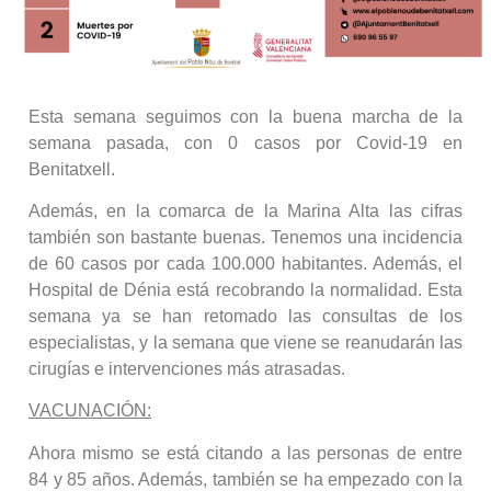
Esta semana seguimos con la buena marcha de la
semana pasada, con 0 casos por Covid-19 en
Benitatxell.
Además, en la comarca de la Marina Alta las cifras
también son bastante buenas. Tenemos una incidencia
de 60 casos por cada 100.000 habitantes. Además, el
Hospital de Dénia está recobrando la normalidad. Esta
semana ya se han retomado las consultas de los
especialistas, y la semana que viene se reanudarán las
cirugías e intervenciones más atrasadas.
VACUNACIÓN:
Ahora mismo se está citando a las personas de entre
84 y 85 años. Además, también se ha empezado con la