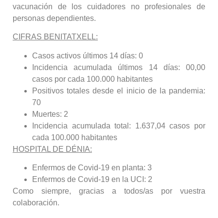
vacunación de los cuidadores no profesionales de
personas dependientes.
CIFRAS BENITATXELL:
Casos activos últimos 14 días: 0
Incidencia acumulada últimos 14 días: 00,00
casos por cada 100.000 habitantes
Positivos totales desde el inicio de la pandemia:
70
Muertes: 2
Incidencia acumulada total: 1.637,04 casos por
cada 100.000 habitantes
HOSPITAL DE DÉNIA:
Enfermos de Covid-19 en planta: 3
Enfermos de Covid-19 en la UCI: 2
Como siempre, gracias a todos/as por vuestra
colaboración.