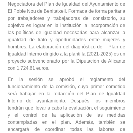
Negociadora del Plan de Igualdad del Ayuntamiento de
El Poble Nou de Benitatxell. Formada de forma paritaria
por trabajadores y trabajadoras del consistorio, su
objetivo es lograr en la institución la incorporación de
las políticas de igualdad necesarias para alcanzar la
igualdad de trato y oportunidades entre mujeres y
hombres. La elaboración del diagnóstico del I Plan de
Igualdad Interno dirigido a la plantilla (2021-2025) es un
proyecto subvencionado por la Diputación de Alicante
con 1.724,61 euros.
En la sesión se aprobó el reglamento del
funcionamiento de la comisión, cuyo primer cometido
será trabajar en la redacción del Plan de Igualdad
Interno del ayuntamiento. Después, los miembros
tendrán que llevar a cabo la evaluación, el seguimiento
y el control de la aplicación de las medidas
contempladas en el plan. Además, también se
encargará de coordinar todas las labores de