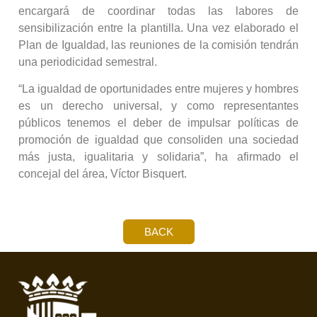
encargará de coordinar todas las labores de
sensibilización entre la plantilla. Una vez elaborado el
Plan de Igualdad, las reuniones de la comisión tendrán
una periodicidad semestral.
“La igualdad de oportunidades entre mujeres y hombres
es un derecho universal, y como representantes
públicos tenemos el deber de impulsar políticas de
promoción de igualdad que consoliden una sociedad
más justa, igualitaria y solidaria”, ha afirmado el
concejal del área, Víctor Bisquert.
BACK