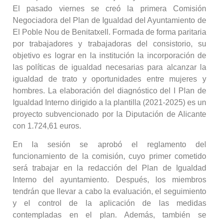
El pasado viernes se creó la primera Comisión
Negociadora del Plan de Igualdad del Ayuntamiento de
El Poble Nou de Benitatxell. Formada de forma paritaria
por trabajadores y trabajadoras del consistorio, su
objetivo es lograr en la institución la incorporación de
las políticas de igualdad necesarias para alcanzar la
igualdad de trato y oportunidades entre mujeres y
hombres. La elaboración del diagnóstico del I Plan de
Igualdad Interno dirigido a la plantilla (2021-2025) es un
proyecto subvencionado por la Diputación de Alicante
con 1.724,61 euros.
En la sesión se aprobó el reglamento del
funcionamiento de la comisión, cuyo primer cometido
será trabajar en la redacción del Plan de Igualdad
Interno del ayuntamiento. Después, los miembros
tendrán que llevar a cabo la evaluación, el seguimiento
y el control de la aplicación de las medidas
contempladas en el plan. Además, también se