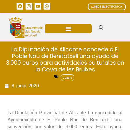
SEDE ELECTRÓNICA
ÁREAS MUNICIPALES
La Diputación de Alicante concede a El
Poble Nou de Benitatxell una ayuda de
3.000 euros para actividades culturales en
la Cova de les Bruixes
Cultura
8
junio
2020
La Diputación Provincial de Alicante ha concedido al
Ayuntamiento de El Poble Nou de Benitatxell una
subvención por valor de 3.000 euros. Esta ayuda,