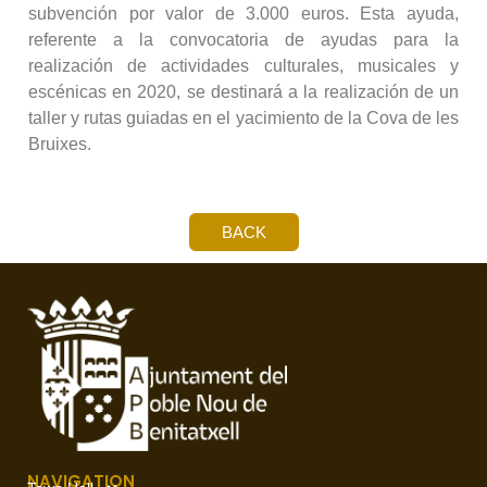
subvención por valor de 3.000 euros. Esta ayuda,
referente a la convocatoria de ayudas para la
realización de actividades culturales, musicales y
escénicas en 2020, se destinará a la realización de un
taller y rutas guiadas en el yacimiento de la Cova de les
Bruixes.
BACK
NAVIGATION