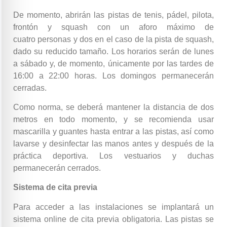
De momento, abrirán las pistas de tenis, pádel, pilota,
frontón y squash con un aforo máximo de
cuatro personas y dos en el caso de la pista de squash,
dado su reducido tamaño. Los horarios serán de lunes
a sábado y, de momento, únicamente por las tardes de
16:00 a 22:00 horas. Los domingos permanecerán
cerradas.
Como norma, se deberá mantener la distancia de dos
metros en todo momento, y se recomienda usar
mascarilla y guantes hasta entrar a las pistas, así como
lavarse y desinfectar las manos antes y después de la
práctica deportiva. Los vestuarios y duchas
permanecerán cerrados.
Sistema de cita previa
Para acceder a las instalaciones se implantará un
sistema online de cita previa obligatoria. Las pistas se