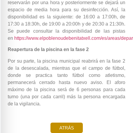
reservarán por una hora y posteriormente se dejará un
espacio de media hora para su desinfección. Así, la
disponibilidad es la siguiente: de 16:00 a 17:00h, de
17:30 a 18:30h, de 19:00 a 20:00h y de 20:30 a 21:30h.
Se puede consultar la disponibilidad de las pistas
en
https://www.elpoblenoudebenitatxell.com/es/areas/depa
Reapertura de la piscina en la fase 2
Por su parte, la piscina municipal reabrirá en la fase 2
de la desescalada, mientras que el campo de fútbol,
donde se practica tanto fútbol como atletismo,
permanecerá cerrado hasta nuevo aviso. El aforo
máximo de la piscina será de 6 personas para cada
turno (una por cada carril) más la persona encargada
de la vigilancia.
ATRÁS