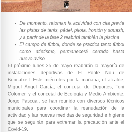
De momento, retoman la actividad con cita previa
las pistas de tenis, pádel, pilota, frontón y squash,
y a partir de la fase 2 reabrirá también la piscina
El campo de fútbol, donde se practica tanto fútbol
como atletismo, permanecerá cerrado hasta
nuevo aviso
El próximo lunes 25 de mayo reabrirán la mayoría de
instalaciones deportivas de El Poble Nou de
Benitatxell. Este miércoles por la mañana, el alcalde,
Miguel Ángel García, el concejal de Deportes, Toni
Colomer, y el concejal de Ecología y Medio Ambiente,
Jorge Pascual, se han reunido con diversos técnicos
municipales para coordinar la reanudación de la
actividad y las nuevas medidas de seguridad e higiene
que se seguirán para extremar la precaución ante el
Covid-19.