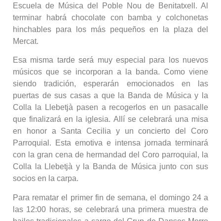
Escuela de Música del Poble Nou de Benitatxell. Al
terminar habrá chocolate con bamba y colchonetas
hinchables para los más pequeños en la plaza del
Mercat.
Esa misma tarde será muy especial para los nuevos
músicos que se incorporan a la banda. Como viene
siendo tradición, esperarán emocionados en las
puertas de sus casas a que la Banda de Música y la
Colla la Llebetjà pasen a recogerlos en un pasacalle
que finalizará en la iglesia. Allí se celebrará una misa
en honor a Santa Cecilia y un concierto del Coro
Parroquial. Esta emotiva e intensa jornada terminará
con la gran cena de hermandad del Coro parroquial, la
Colla la Llebetjà y la Banda de Música junto con sus
socios en la carpa.
Para rematar el primer fin de semana, el domingo 24 a
las 12:00 horas, se celebrará una primera muestra de