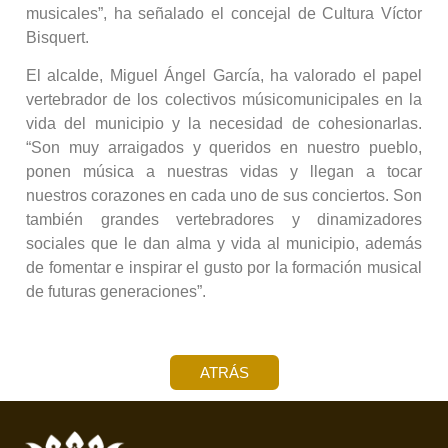
musicales”, ha señalado el concejal de Cultura Víctor
Bisquert.
El alcalde, Miguel Ángel García, ha valorado el papel
vertebrador de los colectivos músicomunicipales en la
vida del municipio y la necesidad de cohesionarlas.
“Son muy arraigados y queridos en nuestro pueblo,
ponen música a nuestras vidas y llegan a tocar
nuestros corazones en cada uno de sus conciertos. Son
también grandes vertebradores y dinamizadores
sociales que le dan alma y vida al municipio, además
de fomentar e inspirar el gusto por la formación musical
de futuras generaciones”.
ATRÁS