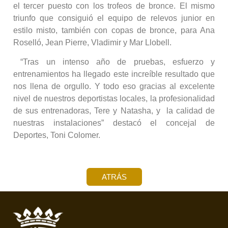
el tercer puesto con los trofeos de bronce. El mismo
triunfo que consiguió el equipo de relevos junior en
estilo misto, también con copas de bronce, para Ana
Roselló, Jean Pierre, Vladimir y Mar Llobell.
“Tras un intenso año de pruebas, esfuerzo y
entrenamientos ha llegado este increíble resultado que
nos llena de orgullo. Y todo eso gracias al excelente
nivel de nuestros deportistas locales, la profesionalidad
de sus entrenadoras, Tere y Natasha, y la calidad de
nuestras instalaciones” destacó el concejal de
Deportes, Toni Colomer.
ATRÁS