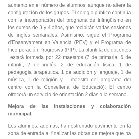
aumento en el número de alumnos, aunque no altera la
configuración de los grupos. El colegio público continúa
con la incorporación del programa de trilingüismo en
los cursos de 3 y 4 años, que recibirán varias sesiones
de inglés semanales. Asimismo, sigue el Programa
d'Ensenyament en Valencià (PEV) y el Programa de
Incorporación Progresiva (PIP). La plantilla de docentes
estará formada por 22 maestros (7 de primaria, 6 de
infantil, 2 de inglés, 2 de educación física, 1 de
pedagogía terapéutica, 1 de audición y lenguaje, 1 de
música, 1 de religión y 1 maestra del programa del
centro con la Conselleria de Educació). El centro
ofrecerá un servicio de orientación 2 días a la semana.
Mejora de las instalaciones y colaboración
municipal.
Los alumnos, además, han estrenado pavimento en la
zona de entrada al finalizar las obras de mejora que ha