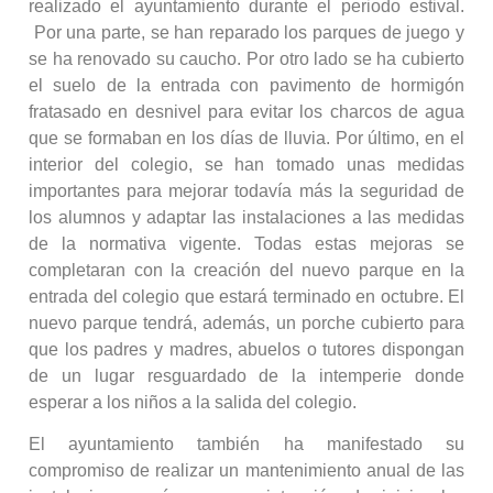
realizado el ayuntamiento durante el periodo estival.
Por una parte, se han reparado los parques de juego y
se ha renovado su caucho. Por otro lado se ha cubierto
el suelo de la entrada con pavimento de hormigón
fratasado en desnivel para evitar los charcos de agua
que se formaban en los días de lluvia. Por último, en el
interior del colegio, se han tomado unas medidas
importantes para mejorar todavía más la seguridad de
los alumnos y adaptar las instalaciones a las medidas
de la normativa vigente. Todas estas mejoras se
completaran con la creación del nuevo parque en la
entrada del colegio que estará terminado en octubre. El
nuevo parque tendrá, además, un porche cubierto para
que los padres y madres, abuelos o tutores dispongan
de un lugar resguardado de la intemperie donde
esperar a los niños a la salida del colegio.
El ayuntamiento también ha manifestado su
compromiso de realizar un mantenimiento anual de las