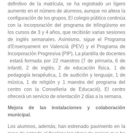
definitivo de la matrícula, se ha registrado un ligero
aumento en el número de alumnos, aunque no altera la
configuración de los grupos. El colegio público continúa
con la incorporación del programa de trilingüismo en
los cursos de 3 y 4 años, que recibirán varias sesiones
de inglés semanales. Asimismo, sigue el Programa
d'Ensenyament en Valencià (PEV) y el Programa de
Incorporación Progresiva (PIP). La plantilla de docentes
estará formada por 22 maestros (7 de primaria, 6 de
infantil, 2 de inglés, 2 de educación física, 1 de
pedagogía terapéutica, 1 de audición y lenguaje, 1 de
música, 1 de religión y 1 maestra del programa del
centro con la Conselleria de Educació). El centro
ofrecerá un servicio de orientación 2 días a la semana.
Mejora de las instalaciones y colaboración
municipal.
Los alumnos, además, han estrenado pavimento en la