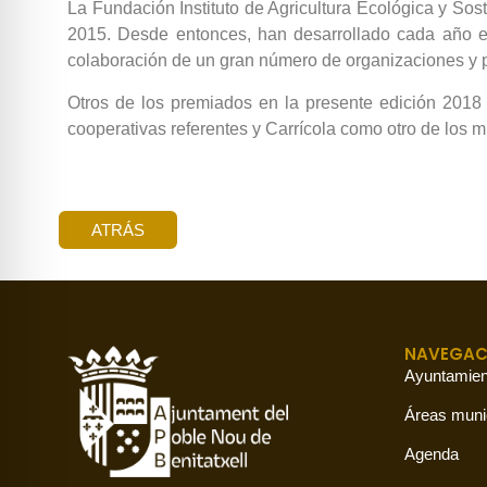
La Fundación Instituto de Agricultura Ecológica y So
2015. Desde entonces, han desarrollado cada año eve
colaboración de un gran número de organizaciones y p
Otros de los premiados en la presente edición 2018
cooperativas referentes y Carrícola como otro de los m
ATRÁS
NAVEGAC
Ayuntamien
Áreas muni
Agenda