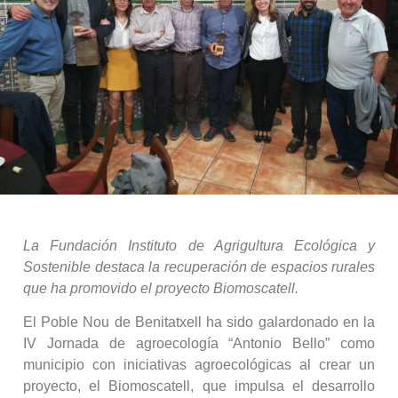
La Fundación Instituto de Agrigultura Ecológica y
Sostenible destaca la recuperación de espacios rurales
que ha promovido el proyecto Biomoscatell.
El Poble Nou de Benitatxell ha sido galardonado en la
IV Jornada de agroecología “Antonio Bello” como
municipio con iniciativas agroecológicas al crear un
proyecto, el Biomoscatell, que impulsa el desarrollo