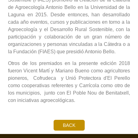
de Agroecología Antonio Bello en la Universidad de la
Laguna en 2015. Desde entonces, han desarrollado
cada año eventos, cursos y publicaciones en torno a la
Agroecología y el Desarrollo Rural Sostenible, con la
participación y colaboración de un gran número de
organizaciones y personas vinculadas a la Cátedra o a
la Fundación (FIAES) que presidió Antonio Bello.
Otros de los premiados en la presente edición 2018
fueron Vicent Martí y Mariano Bueno como agricultores
pioneros, Cofrudeca y Unió Protectora d'El Perello
como cooperativas referentes y Carrícola como otro de
los municipios, junto con El Poble Nou de Benitatxell,
con iniciativas agroecológicas.
BACK