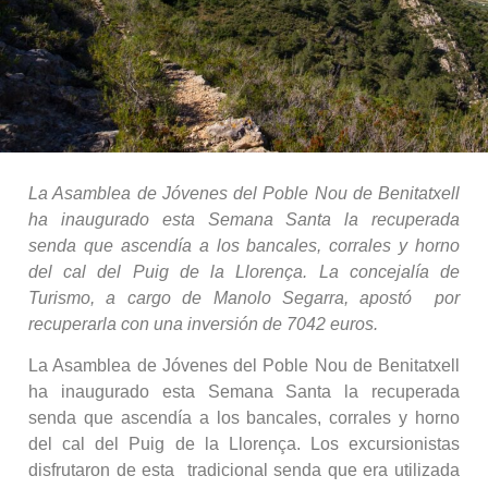
La Asamblea de Jóvenes del Poble Nou de Benitatxell
ha inaugurado esta Semana Santa la recuperada
senda que ascendía a los bancales, corrales y horno
del cal del Puig de la Llorença. La concejalía de
Turismo, a cargo de Manolo Segarra, apostó por
recuperarla con una inversión de 7042 euros.
La Asamblea de Jóvenes del Poble Nou de Benitatxell
ha inaugurado esta Semana Santa la recuperada
senda que ascendía a los bancales, corrales y horno
del cal del Puig de la Llorença. Los excursionistas
disfrutaron de esta tradicional senda que era utilizada