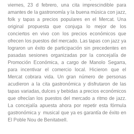
viernes, 23 d febrero, una cita imprescindible para
amantes de la gastronomía y la buena música con jazz,
folk y tapas a precios populares en el Mercat. Una
original propuesta que conjuga lo mejor de los
conciertos en vivo con los precios económicos que
ofrecen los puestos del mercado. Las tapas con jazz ya
lograron un éxito de participación sin precedentes en
pasadas sesiones organizadas por la concejalía de
Promoción Económica, a cargo de Manolo Segarra,
para incentivar el comercio local. Hicieron que el
Mercat cobrara vida. Un gran número de personas
acudieron a la cita gastronómica y disfrutaron de las
tapas variadas, dulces y bebidas a precios económicos
que ofrecían los puestos del mercado a ritmo de jazz.
La concejalía apuesta ahora por repetir esta fórmula
gastronómica y musical que ya es garantía de éxito en
El Poble Nou de Benitatxell.