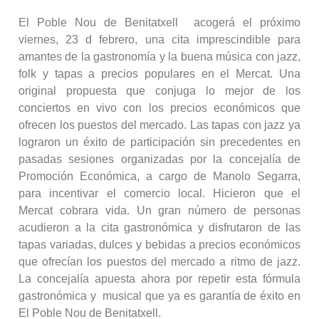
El Poble Nou de Benitatxell acogerá el próximo
viernes, 23 d febrero, una cita imprescindible para
amantes de la gastronomía y la buena música con jazz,
folk y tapas a precios populares en el Mercat. Una
original propuesta que conjuga lo mejor de los
conciertos en vivo con los precios económicos que
ofrecen los puestos del mercado. Las tapas con jazz ya
lograron un éxito de participación sin precedentes en
pasadas sesiones organizadas por la concejalía de
Promoción Económica, a cargo de Manolo Segarra,
para incentivar el comercio local. Hicieron que el
Mercat cobrara vida. Un gran número de personas
acudieron a la cita gastronómica y disfrutaron de las
tapas variadas, dulces y bebidas a precios económicos
que ofrecían los puestos del mercado a ritmo de jazz.
La concejalía apuesta ahora por repetir esta fórmula
gastronómica y musical que ya es garantía de éxito en
El Poble Nou de Benitatxell.