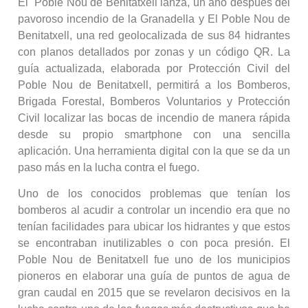
El Poble Nou de Benitatxell lanza, un año después del
pavoroso incendio de la Granadella y El Poble Nou de
Benitatxell, una red geolocalizada de sus 84 hidrantes
con planos detallados por zonas y un código QR. La
guía actualizada, elaborada por Protección Civil del
Poble Nou de Benitatxell, permitirá a los Bomberos,
Brigada Forestal, Bomberos Voluntarios y Protección
Civil localizar las bocas de incendio de manera rápida
desde su propio smartphone con una sencilla
aplicación. Una herramienta digital con la que se da un
paso más en la lucha contra el fuego.
Uno de los conocidos problemas que tenían los
bomberos al acudir a controlar un incendio era que no
tenían facilidades para ubicar los hidrantes y que estos
se encontraban inutilizables o con poca presión. El
Poble Nou de Benitatxell fue uno de los municipios
pioneros en elaborar una guía de puntos de agua de
gran caudal en 2015 que se revelaron decisivos en la