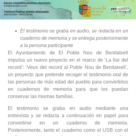
El testimonio se graba en audio, se redacta en un
cuaderno de memoria y se entrega posteriormente
a la persona participante
El Ayuntamiento de El Poble Nou de Benitatxell
impulsa un nuevo proyecto en el marco de ‘La llar del
record’: ‘Veus del record al Poble Nou de Benitatxell’,
un proyecto que pretende recoger el testimonio oral de
las personas de más edad del pueblo para convertirlos
en cuadernos de memoria para que los puedan
conservar las mismas familias.
El testimonio se graba en audio mediante una
entrevista y se redacta a continuación en papel para
convertirse en un cuaderno de memoria.
Posteriormente, tanto el cuaderno como el USB con el