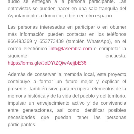
audio se entregan a la persona participante. Las
entrevistas se pueden hacer en una sala tranquila del
Ayuntamiento, a domicilio, o bien en otro espacio.
Las personas interesadas en participar o en obtener
más información pueden contactar en los teléfonos
966493369 y 653773439 (también WhatsApp), en el
correo electrónico
info@lasembra.com
o completar la
siguiente encuesta:
https://forms.gle/JoDYtZQiwAejjbE36
Además de conservar la memoria local, este proyecto
contribuye a formar un futuro mejor y explicar el
presente. También sirve para recuperar elementos de la
memoria histórica y de la vida del pueblo y del territorio,
impulsar un envejecimiento activo y de convivencia
entre generaciones, así como identificar posibles
necesidades que puedan tener las personas
participantes.