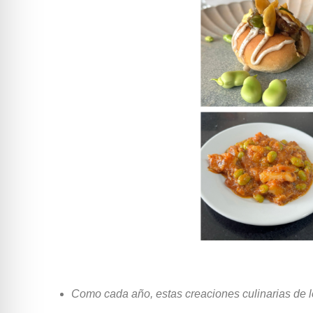
Como cada año, estas creaciones culinarias de lo