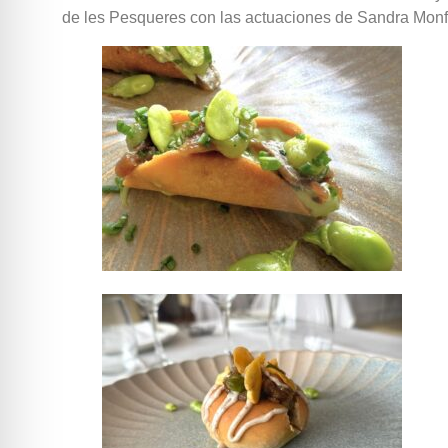
de les Pesqueres con las actuaciones de Sandra Monfo