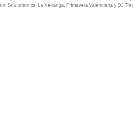
rt, Soulomonics, La Xe-ranga, Primavera Valenciana y DJ Trap