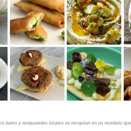
s bares y restaurantes locales se recopilan en un recetario que