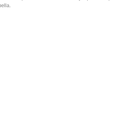
ella.