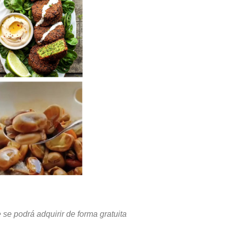
 se podrá adquirir de forma gratuita