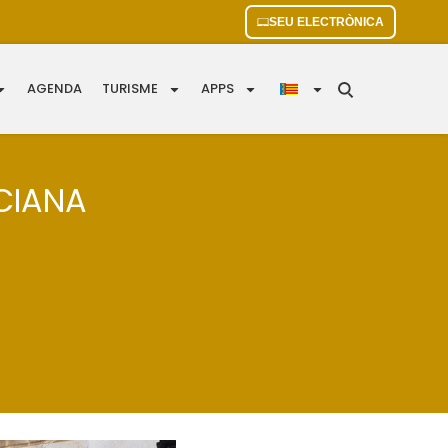
SEU ELECTRÒNICA
AGENDA
TURISME
APPS
CIANA