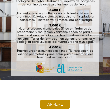
ARRERE