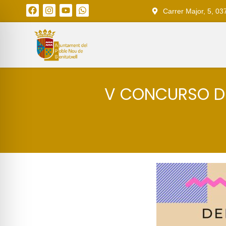
Carrer Major, 5, 03
V CONCURSO DE 