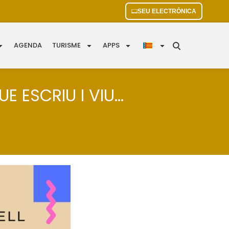
SEU ELECTRÒNICA
AGENDA
TURISME
APPS
ESCRIU I VIU...