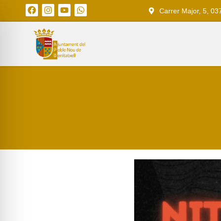
Carrer Major, 5, 03