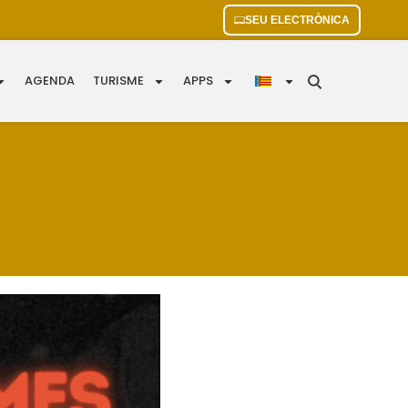
SEU ELECTRÒNICA
AGENDA
TURISME
APPS