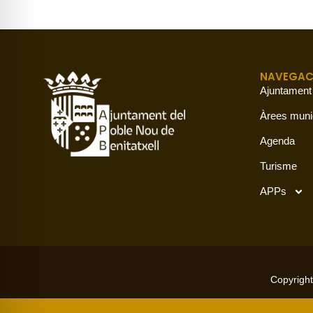
NAVEGAC
Ajuntament
Àrees muni
Agenda
Turisme
APPs
Copyright