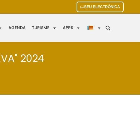
SEU ELECTRÒNICA
AGENDA
TURISME
APPS
VA" 2024