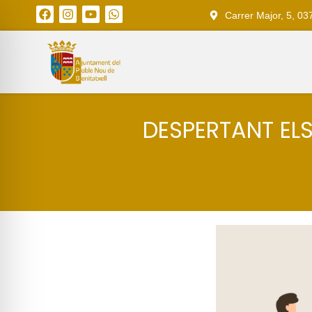
Carrer Major, 5, 03
DESPERTANT ELS