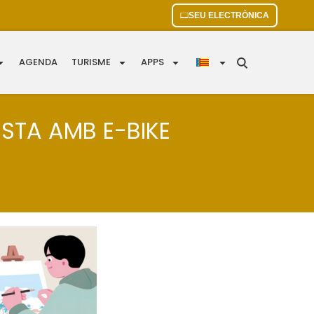
SEU ELECTRÒNICA
AGENDA
TURISME
APPS
ISTA AMB E-BIKE