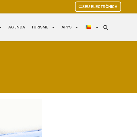
SEU ELECTRÒNICA
AGENDA
TURISME
APPS