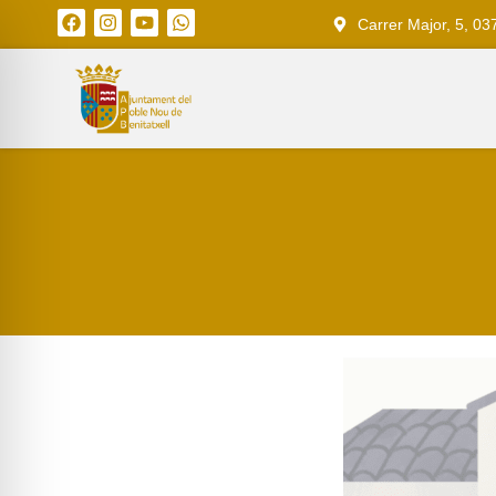
Carrer Major, 5, 03