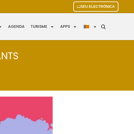
SEU ELECTRÒNICA
AGENDA
TURISME
APPS
ANTS