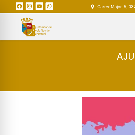
Carrer Major, 5, 03
AJU