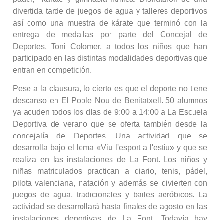
divertida tarde de juegos de agua y talleres deportivos
así como una muestra de kárate que terminó con la
entrega de medallas por parte del Concejal de
Deportes, Toni Colomer, a todos los niños que han
participado en las distintas modalidades deportivas que
entran en competición.
Pese a la clausura, lo cierto es que el deporte no tiene
descanso en El Poble Nou de Benitatxell. 50 alumnos
ya acuden todos los días de 9:00 a 14:00 a La Escuela
Deportiva de verano que se oferta también desde la
concejalía de Deportes. Una actividad que se
desarrolla bajo el lema «Viu l'esport a l'estiu» y que se
realiza en las instalaciones de La Font. Los niños y
niñas matriculados practican a diario, tenis, pádel,
pilota valenciana, natación y además se divierten con
juegos de agua, tradicionales y bailes aeróbicos. La
actividad se desarrollará hasta finales de agosto en las
instalaciones deportivas de La Font. Todavía hay