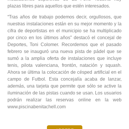
plazas libres para aquellos que estén interesados.
“Tras años de trabajo podemos decir, orgullosos, que
nuestras instalaciones están en su mejor momento y la
cifra de deportistas en el municipio se ha multiplicado
por cinco en los últimos años” destacó el concejal de
Deportes, Toni Colomer. Recordemos que el pasado
febrero se inauguró una nueva pista de pádel que se
sumó a la amplia oferta de instalaciones que incluye
tenis, pilota valenciana, frontón, natación y squash.
Ahora se última la colocación de césped artificial en el
campo de Futbol. Esta concejalía acaba de lanzar,
además, una tarjeta que permite que sólo se active la
iluminación de las pistas cuando se usan. Los usuarios
podrán realizar las reservas online en la web
www.piscinabenitachell.com