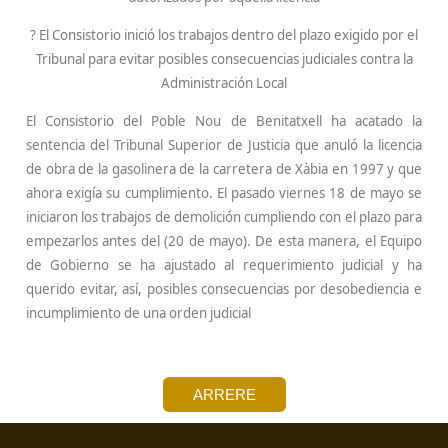
? El
Consistorio inició los trabajos dentro del plazo exigido por el
Tribunal para evitar posibles consecuencias judiciales contra la
Administración Local
El Consistorio del Poble Nou de Benitatxell ha acatado la
sentencia del Tribunal Superior de Justicia que anuló la licencia
de obra de la gasolinera de la carretera de Xàbia en 1997 y que
ahora exigía su cumplimiento. El pasado viernes 18 de mayo se
iniciaron los trabajos de demolición cumpliendo con el plazo para
empezarlos antes del (20 de mayo). De esta manera, el Equipo
de Gobierno se ha ajustado al requerimiento judicial y ha
querido evitar, así, posibles consecuencias por desobediencia e
incumplimiento de una orden judicial
ARRERE