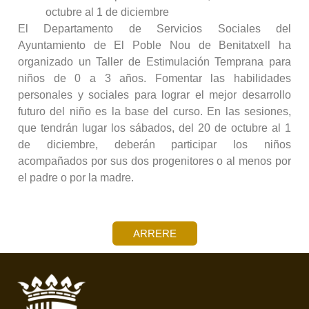
octubre al 1 de diciembre
El Departamento de Servicios Sociales del
Ayuntamiento de El Poble Nou de Benitatxell ha
organizado un Taller de Estimulación Temprana para
niños de 0 a 3 años. Fomentar las habilidades
personales y sociales para lograr el mejor desarrollo
futuro del niño es la base del curso. En las sesiones,
que tendrán lugar los sábados, del 20 de octubre al 1
de diciembre, deberán participar los niños
acompañados por sus dos progenitores o al menos por
el padre o por la madre.
ARRERE