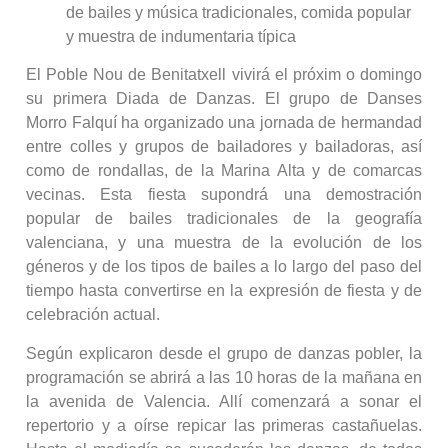
de bailes y música tradicionales, comida popular
y muestra de indumentaria típica
El Poble Nou de Benitatxell vivirá el próxim o domingo
su primera Diada de Danzas. El grupo de Danses
Morro Falquí ha organizado una jornada de hermandad
entre colles y grupos de bailadores y bailadoras, así
como de rondallas, de la Marina Alta y de comarcas
vecinas. Esta fiesta supondrá una demostración
popular de bailes tradicionales de la geografía
valenciana, y una muestra de la evolución de los
géneros y de los tipos de bailes a lo largo del paso del
tiempo hasta convertirse en la expresión de fiesta y de
celebración actual.
Según explicaron desde el grupo de danzas pobler, la
programación se abrirá a las 10 horas de la mañana en
la avenida de Valencia. Allí comenzará a sonar el
repertorio y a oírse repicar las primeras castañuelas.