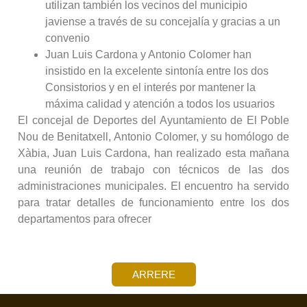
utilizan también los vecinos del municipio
javiense a través de su concejalía y gracias a un
convenio
Juan Luis Cardona y Antonio Colomer han
insistido en la excelente sintonía entre los dos
Consistorios y en el interés por mantener la
máxima calidad y atención a todos los usuarios
El concejal de Deportes del Ayuntamiento de El Poble
Nou de Benitatxell, Antonio Colomer, y su homólogo de
Xàbia, Juan Luis Cardona, han realizado esta mañana
una reunión de trabajo con técnicos de las dos
administraciones municipales. El encuentro ha servido
para tratar detalles de funcionamiento entre los dos
departamentos para ofrecer
ARRERE