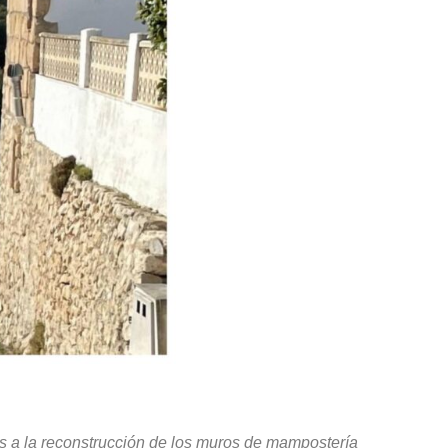
as a la reconstrucción de los muros de mampostería