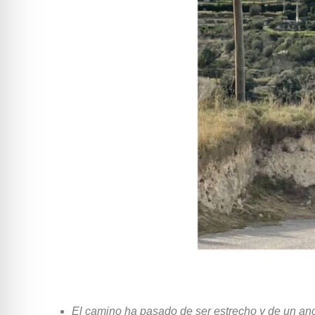
El camino ha pasado de ser estrecho y de un anch