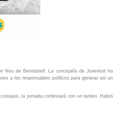
e Nou de Benitatxell. La concejalía de Juventud ha
ones a los responsables políticos para generar así un
 coloquio, la jornada continuará con un tardeo. Habrá