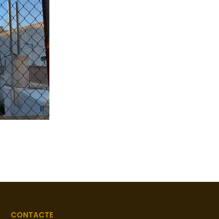
CONTACTE