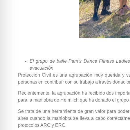
El grupo de baile Pam’s Dance Fitness Ladies
evacuación
Protección Civil es una agrupación muy querida y 
personas en contribuir con su trabajo a través donacio
Recientemente, la agrupación ha recibido dos import
para la maniobra de Heimlich que ha donado el grupo
Se trata de una herramienta de gran valor para poder
aires cuando la maniobra se lleva a cabo correctame
protocolos ARC y ERC.