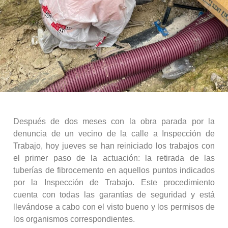
Después de dos meses con la obra parada por la
denuncia de un vecino de la calle a Inspección de
Trabajo, hoy jueves se han reiniciado los trabajos con
el primer paso de la actuación: la retirada de las
tuberías de fibrocemento en aquellos puntos indicados
por la Inspección de Trabajo. Este procedimiento
cuenta con todas las garantías de seguridad y está
llevándose a cabo con el visto bueno y los permisos de
los organismos correspondientes.